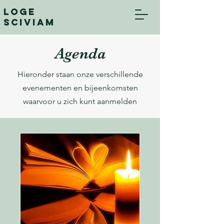
Loge
Sciviam
Agenda
Hieronder staan onze verschillende
evenementen en bijeenkomsten
waarvoor u zich kunt aanmelden