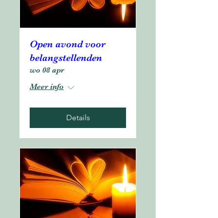
Open avond voor
belangstellenden
wo 08 apr
Meer info
Details